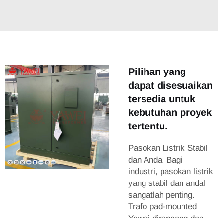
Pilihan yang
dapat disesuaikan
tersedia untuk
kebutuhan proyek
tertentu.
Pasokan Listrik Stabil
dan Andal Bagi
industri, pasokan listrik
yang stabil dan andal
sangatlah penting.
Trafo pad-mounted