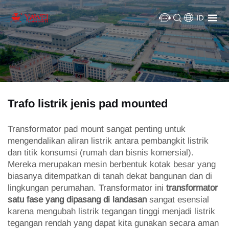
ID
Trafo listrik jenis pad mounted
Transformator pad mount sangat penting untuk
mengendalikan aliran listrik antara pembangkit listrik
dan titik konsumsi (rumah dan bisnis komersial).
Mereka merupakan mesin berbentuk kotak besar yang
biasanya ditempatkan di tanah dekat bangunan dan di
lingkungan perumahan. Transformator ini
transformator
satu fase yang dipasang di landasan
sangat esensial
karena mengubah listrik tegangan tinggi menjadi listrik
tegangan rendah yang dapat kita gunakan secara aman