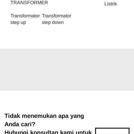
TRANSFORMER
Listrik
Transformator
Transformator
step up
step down
Tidak menemukan apa yang
Anda cari?
Hubungi konsultan kami untuk