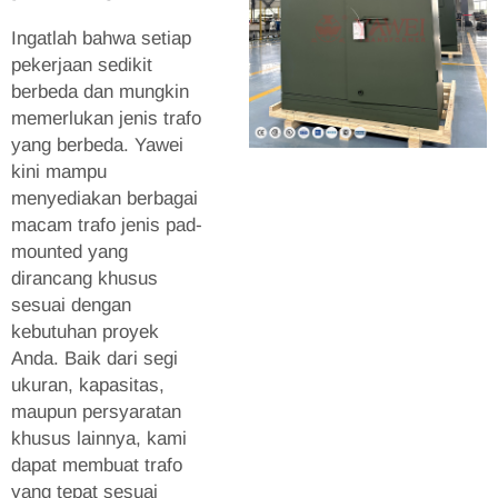
Ingatlah bahwa setiap
pekerjaan sedikit
berbeda dan mungkin
memerlukan jenis trafo
yang berbeda. Yawei
kini mampu
menyediakan berbagai
macam trafo jenis pad-
mounted yang
dirancang khusus
sesuai dengan
kebutuhan proyek
Anda. Baik dari segi
ukuran, kapasitas,
maupun persyaratan
khusus lainnya, kami
dapat membuat trafo
yang tepat sesuai