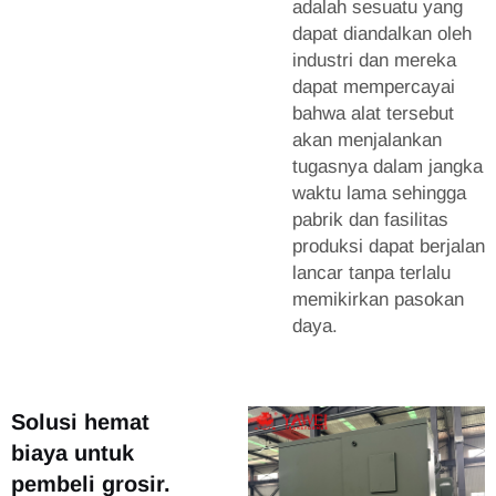
adalah sesuatu yang
dapat diandalkan oleh
industri dan mereka
dapat mempercayai
bahwa alat tersebut
akan menjalankan
tugasnya dalam jangka
waktu lama sehingga
pabrik dan fasilitas
produksi dapat berjalan
lancar tanpa terlalu
memikirkan pasokan
daya.
Solusi hemat
biaya untuk
pembeli grosir.