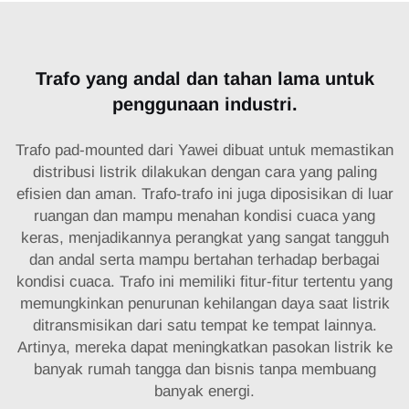
Trafo yang andal dan tahan lama untuk
penggunaan industri.
Trafo pad-mounted dari Yawei dibuat untuk memastikan
distribusi listrik dilakukan dengan cara yang paling
efisien dan aman. Trafo-trafo ini juga diposisikan di luar
ruangan dan mampu menahan kondisi cuaca yang
keras, menjadikannya perangkat yang sangat tangguh
dan andal serta mampu bertahan terhadap berbagai
kondisi cuaca. Trafo ini memiliki fitur-fitur tertentu yang
memungkinkan penurunan kehilangan daya saat listrik
ditransmisikan dari satu tempat ke tempat lainnya.
Artinya, mereka dapat meningkatkan pasokan listrik ke
banyak rumah tangga dan bisnis tanpa membuang
banyak energi.