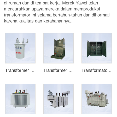
di rumah dan di tempat kerja. Merek Yawei telah
mencurahkan upaya mereka dalam memproduksi
transformator ini selama bertahun-tahun dan dihormati
karena kualitas dan ketahanannya.
Transformer tiang satu fase
Transformer berbantalan satu fase
Transformator tiga fase dengan penempatan di pad