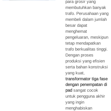
para grosir yang
membutuhkan banyak
trafo. Perusahaan yang
membeli dalam jumlah
besar dapat
menghemat
pengeluaran, meskipun
tetap mendapatkan
trafo berkualitas tinggi.
Dengan proses
produksi yang efisien
serta bahan konstruksi
yang kuat,
transformator tiga fase
dengan penempatan di
pad
sangat cocok
untuk pengguna akhir
yang ingin
menghabiskan