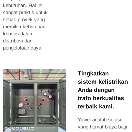
kebutuhan. Hal ini
sangat praktis untuk
setiap proyek yang
memiliki kebutuhan
khusus dalam
distribusi dan
pengelolaan daya.
Tingkatkan
sistem kelistrikan
Anda dengan
trafo berkualitas
terbaik kami.
Yawei adalah solusi
yang hemat biaya bagi