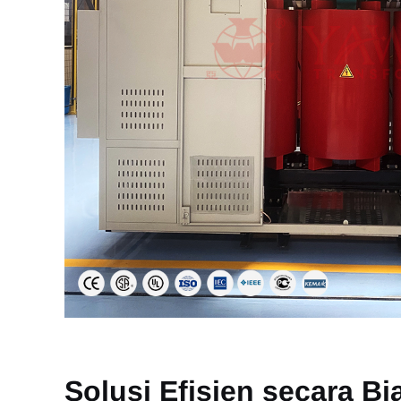
Solusi Efisien secara Bi