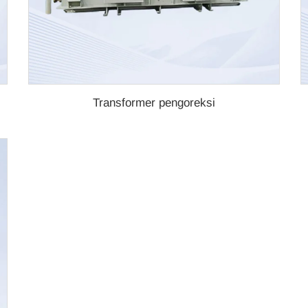
Transformer pengoreksi