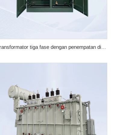
Transformator tiga fase dengan penempatan di pad