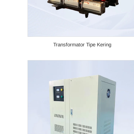
Transformator Tipe Kering