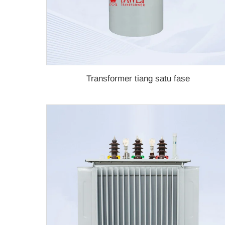
Transformer tiang satu fase