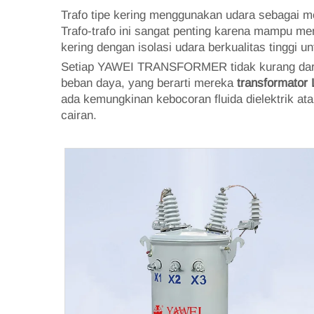
Trafo tipe kering menggunakan udara sebagai m
Trafo-trafo ini sangat penting karena mampu me
kering dengan isolasi udara berkualitas tinggi un
Setiap
YAWEI TRANSFORMER
tidak kurang da
beban daya, yang berarti mereka
transformator 
ada kemungkinan kebocoran fluida dielektrik at
cairan.