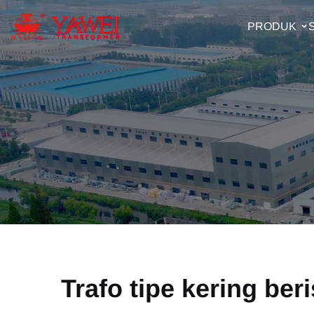
PRODUK
Trafo tipe kering ber