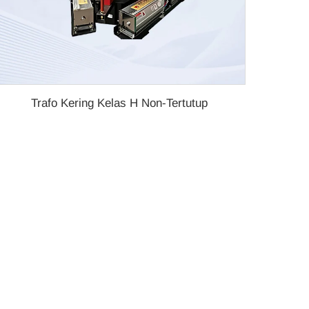
Trafo Kering Kelas H Non-Tertutup