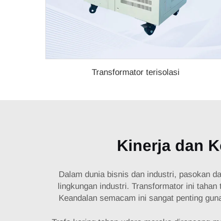
Transformator terisolasi
Kinerja dan K
Dalam dunia bisnis dan industri, pasokan d
lingkungan industri. Transformator ini taha
Keandalan semacam ini sangat penting guna