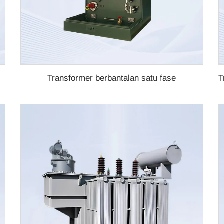
Transformer berbantalan satu fase