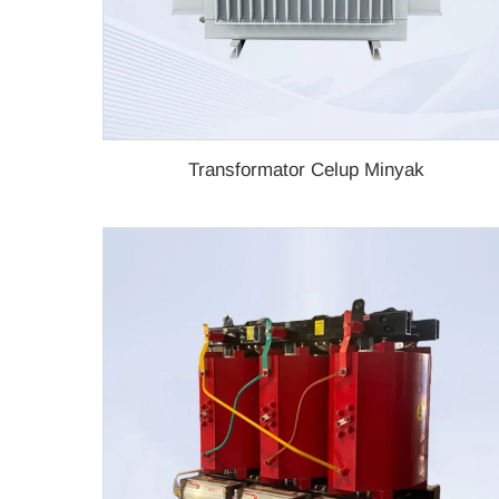
Transformator Celup Minyak