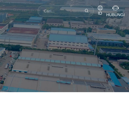
ID
HUBUNGI