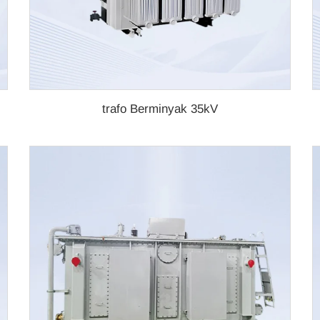
trafo Berminyak 35kV