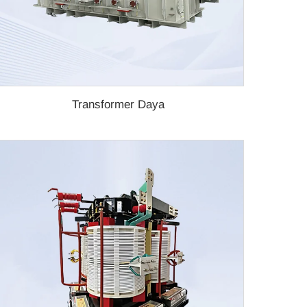
Transformer Daya